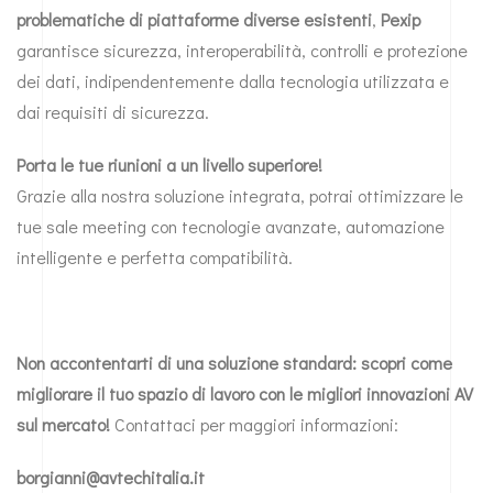
problematiche di piattaforme diverse esistenti
,
Pexip
garantisce sicurezza, interoperabilità, controlli e protezione
dei dati, indipendentemente dalla tecnologia utilizzata e
dai requisiti di sicurezza.
Porta le tue riunioni a un livello superiore!
Grazie alla nostra soluzione integrata, potrai ottimizzare le
tue sale meeting con tecnologie avanzate, automazione
intelligente e perfetta compatibilità.
Non accontentarti di una soluzione standard: scopri come
migliorare il tuo spazio di lavoro con le migliori innovazioni AV
sul mercato!
Contattaci per maggiori informazioni:
borgianni@avtechitalia.it