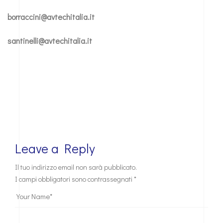
borraccini@avtechitalia.it
santinelli@avtechitalia.it
Leave a Reply
Il tuo indirizzo email non sarà pubblicato.
I campi obbligatori sono contrassegnati
*