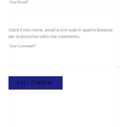
Salva il mio nome, email e sito web in questo browser
per la prossima volta che commento.
POST COMMENT