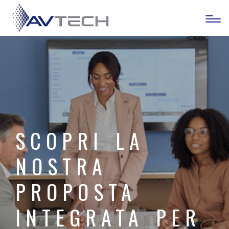
SCOPRI LA
NOSTRA
PROPOSTA
INTEGRATA PER