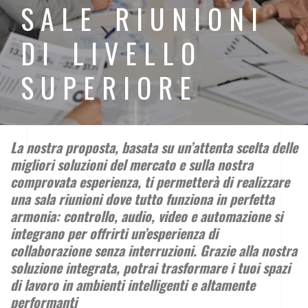
SALE RIUNIONI
DI LIVELLO
SUPERIORE
La nostra proposta, basata su un’attenta scelta delle
migliori soluzioni del mercato e sulla nostra
comprovata esperienza, ti permetterà di realizzare
una sala riunioni dove tutto funziona in perfetta
armonia: controllo, audio, video e automazione si
integrano per offrirti un’esperienza di
collaborazione senza interruzioni. Grazie alla nostra
soluzione integrata, potrai trasformare i tuoi spazi
di lavoro in ambienti intelligenti e altamente
performanti