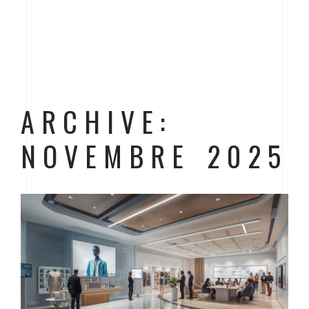
ARCHIVE:
NOVEMBRE 2025