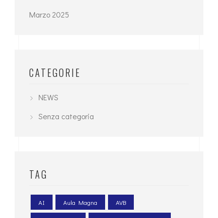
Marzo 2025
CATEGORIE
NEWS
Senza categoria
TAG
AI
Aula Magna
AVB