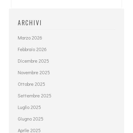
ARCHIVI
Marzo 2026
Febbraio 2026
Dicembre 2025
Novembre 2025
Ottobre 2025
Settembre 2025
Luglio 2025
Giugno 2025
Aprile 2025