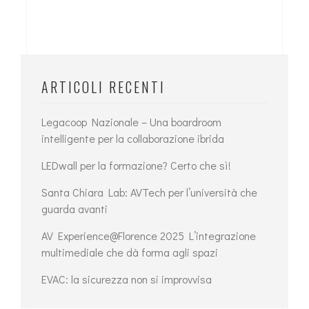
ARTICOLI RECENTI
Legacoop Nazionale – Una boardroom
intelligente per la collaborazione ibrida
LEDwall per la formazione? Certo che sì!
Santa Chiara Lab: AVTech per l’università che
guarda avanti
AV Experience@Florence 2025 L’integrazione
multimediale che dà forma agli spazi
EVAC: la sicurezza non si improvvisa