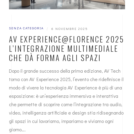
SENZA CATEGORIA
|
6 NOVEMBRE 2025
AV EXPERIENCE@FLORENCE 2025
L’INTEGRAZIONE MULTIMEDIALE
CHE DÀ FORMA AGLI SPAZI
Dopo il grande successo della prima edizione, AV Tech
torna con AV Experience 2025, l’evento che ridefinisce il
modo di vivere la tecnologia AV Experience è più di una
esposizione: è un’esperienza immersiva e interattiva
che permette di scoprire come l’integrazione tra audio,
video, intelligenza artificiale e design stia ridisegnando
gli spazi in cui lavoriamo, impariamo e viviamo ogni
giorno….