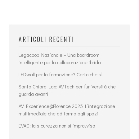
ARTICOLI RECENTI
Legacoop Nazionale – Una boardroom
intelligente per la collaborazione ibrida
LEDwall per la formazione? Certo che sì!
Santa Chiara Lab: AVTech per l’università che
guarda avanti
AV Experience@Florence 2025 L’integrazione
multimediale che dà forma agli spazi
EVAC: la sicurezza non si improvvisa