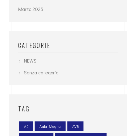
Marzo 2025
CATEGORIE
NEWS
Senza categoria
TAG
AI
Aula Magna
AVB