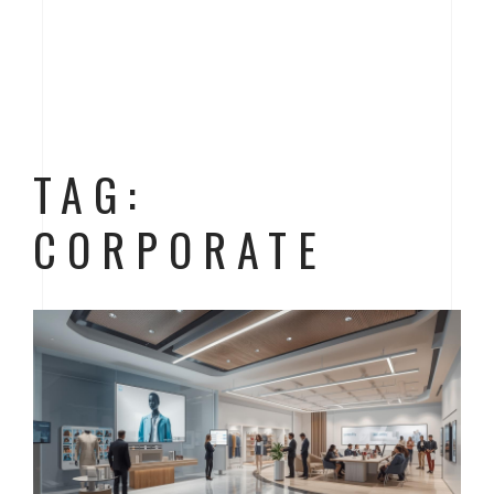
TAG:
CORPORATE