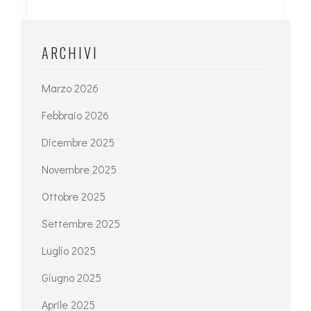
ARCHIVI
Marzo 2026
Febbraio 2026
Dicembre 2025
Novembre 2025
Ottobre 2025
Settembre 2025
Luglio 2025
Giugno 2025
Aprile 2025