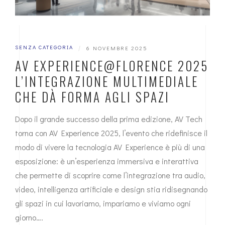
SENZA CATEGORIA
|
6 NOVEMBRE 2025
AV EXPERIENCE@FLORENCE 2025
L’INTEGRAZIONE MULTIMEDIALE
CHE DÀ FORMA AGLI SPAZI
Dopo il grande successo della prima edizione, AV Tech
torna con AV Experience 2025, l’evento che ridefinisce il
modo di vivere la tecnologia AV Experience è più di una
esposizione: è un’esperienza immersiva e interattiva
che permette di scoprire come l’integrazione tra audio,
video, intelligenza artificiale e design stia ridisegnando
gli spazi in cui lavoriamo, impariamo e viviamo ogni
giorno….