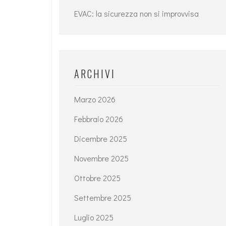
EVAC: la sicurezza non si improvvisa
ARCHIVI
Marzo 2026
Febbraio 2026
Dicembre 2025
Novembre 2025
Ottobre 2025
Settembre 2025
Luglio 2025