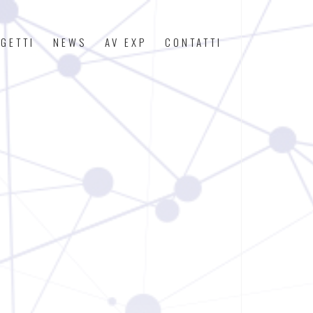
GETTI
NEWS
AV EXP
CONTATTI