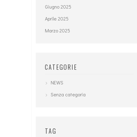
Giugno 2025
Aprile 2025
Marzo 2025
CATEGORIE
NEWS
Senza categoria
TAG