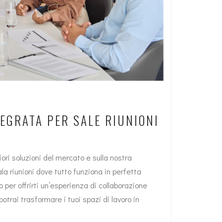
EGRATA PER SALE RIUNIONI
ori soluzioni del mercato e sulla nostra
a riunioni dove tutto funziona in perfetta
 per offrirti un’esperienza di collaborazione
otrai trasformare i tuoi spazi di lavoro in