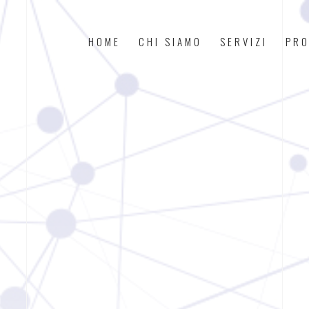
HOME
CHI SIAMO
SERVIZI
PRO