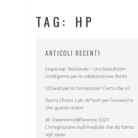
TAG: HP
ARTICOLI RECENTI
Legacoop Nazionale – Una boardroom
intelligente per la collaborazione ibrida
LEDwall per la formazione? Certo che sì!
Santa Chiara Lab: AVTech per l’università
che guarda avanti
AV Experience@Florence 2025
L’integrazione multimediale che dà forma
agli spazi