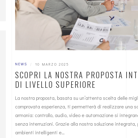
NEWS
|
10 MARZO 2025
SCOPRI LA NOSTRA PROPOSTA INT
DI LIVELLO SUPERIORE
La nostra proposta, basata su un’attenta scelta delle migli
comprovata esperienza, ti permetterà di realizzare una sal
armonia: controllo, audio, video e automazione si integrano
senza interruzioni. Grazie alla nostra soluzione integrata, p
ambienti intelligenti e…