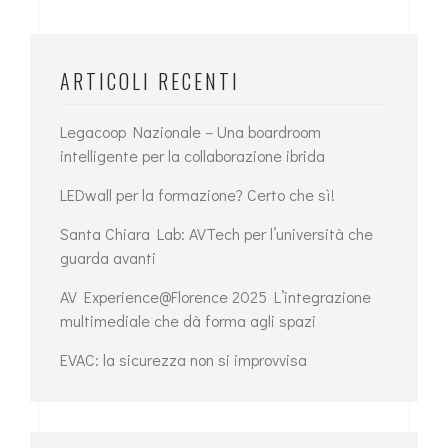
ARTICOLI RECENTI
Legacoop Nazionale – Una boardroom
intelligente per la collaborazione ibrida
LEDwall per la formazione? Certo che sì!
Santa Chiara Lab: AVTech per l’università che
guarda avanti
AV Experience@Florence 2025 L’integrazione
multimediale che dà forma agli spazi
EVAC: la sicurezza non si improvvisa