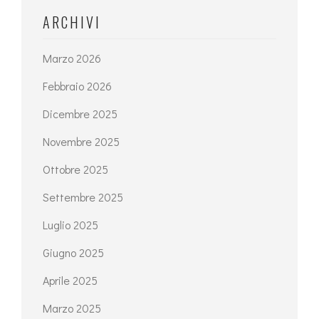
ARCHIVI
Marzo 2026
Febbraio 2026
Dicembre 2025
Novembre 2025
Ottobre 2025
Settembre 2025
Luglio 2025
Giugno 2025
Aprile 2025
Marzo 2025