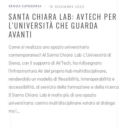
SENZA CATEGORIA
|
18 DICEMBRE 2025
SANTA CHIARA LAB: AVTECH PER
L’UNIVERSITÀ CHE GUARDA
AVANTI
Come si realizza uno spazio universitario
contemporaneo? Al Santa Chiara Lab L’Università di
Siena, con il supporto di AVTech, ha ridisegnato
l’infrastruttura AV del proprio hub multidisciplinare,
rendendolo un modello di flessibilità, interoperabilità e
accessibilità, al servizio della formazione e della ricerca
Il Santa Chiara Lab è molto più di uno spazio
universitario: centro multidisciplinare votato al dialogo
tra i…