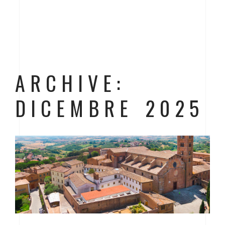
ARCHIVE:
DICEMBRE 2025