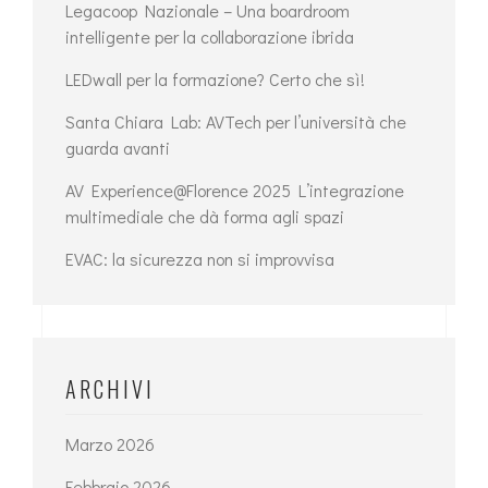
Legacoop Nazionale – Una boardroom
intelligente per la collaborazione ibrida
LEDwall per la formazione? Certo che sì!
Santa Chiara Lab: AVTech per l’università che
guarda avanti
AV Experience@Florence 2025 L’integrazione
multimediale che dà forma agli spazi
EVAC: la sicurezza non si improvvisa
ARCHIVI
Marzo 2026
Febbraio 2026