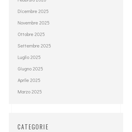
Dicembre 2025
Novembre 2025
Ottobre 2025
Settembre 2025
Luglio 2025
Giugno 2025
Aprile 2025
Marzo 2025
CATEGORIE