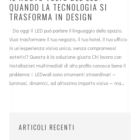
QUANDO LA TECNOLOGIA SI
TRASFORMA IN DESIGN
Da oggi il LED può parlare il linguaggio dello spazio.
Vuoi trasformare il tuo negozio, il tuo hotel, il tuo ufficio
in un’esperienza visiva unica, senza compromessi
estetici? Questa è la soluzione giusta Chi lavora con
installazioni multimediali di alto profilo conosce bene il
problema: i LEDwall sono strumenti straordinari —
luminosi, dinamici, ad altissimo impatto visivo — ma…
ARTICOLI RECENTI