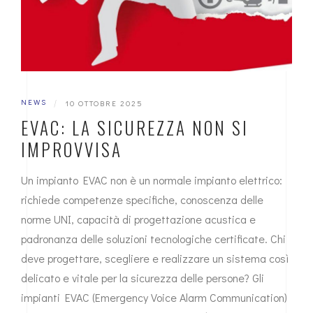
NEWS
|
10 OTTOBRE 2025
EVAC: LA SICUREZZA NON SI
IMPROVVISA
Un impianto EVAC non è un normale impianto elettrico:
richiede competenze specifiche, conoscenza delle
norme UNI, capacità di progettazione acustica e
padronanza delle soluzioni tecnologiche certificate. Chi
deve progettare, scegliere e realizzare un sistema così
delicato e vitale per la sicurezza delle persone? Gli
impianti EVAC (Emergency Voice Alarm Communication)