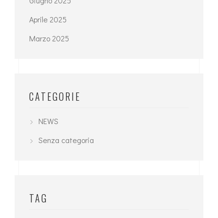
Giugno 2025
Aprile 2025
Marzo 2025
CATEGORIE
NEWS
Senza categoria
TAG