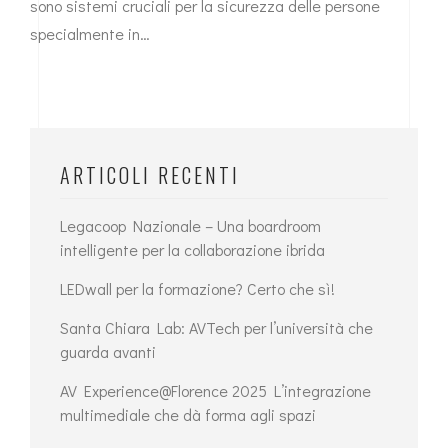
sono sistemi cruciali per la sicurezza delle persone
specialmente in…
ARTICOLI RECENTI
Legacoop Nazionale – Una boardroom
intelligente per la collaborazione ibrida
LEDwall per la formazione? Certo che sì!
Santa Chiara Lab: AVTech per l’università che
guarda avanti
AV Experience@Florence 2025 L’integrazione
multimediale che dà forma agli spazi