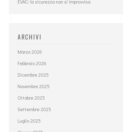
EVAC: la sicurezza non si improvvisa
ARCHIVI
Marzo 2026
Febbraio 2026
Dicembre 2025
Novembre 2025
Ottobre 2025
Settembre 2025
Luglio 2025