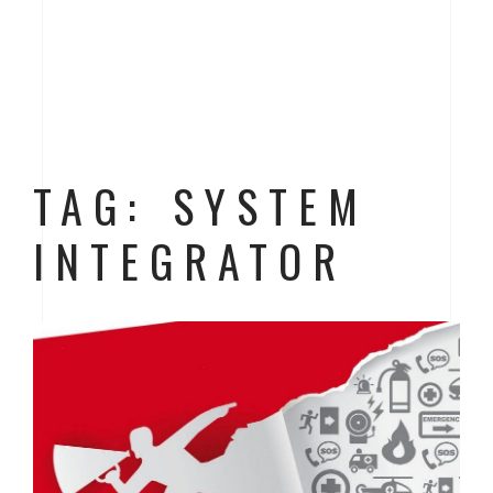
TAG: SYSTEM
INTEGRATOR