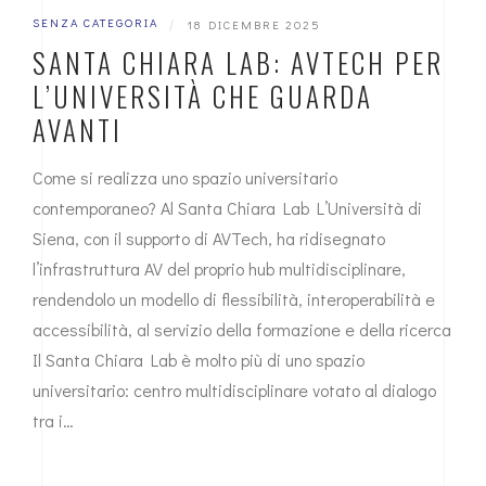
SENZA CATEGORIA
|
18 DICEMBRE 2025
SANTA CHIARA LAB: AVTECH PER
L’UNIVERSITÀ CHE GUARDA
AVANTI
Come si realizza uno spazio universitario
contemporaneo? Al Santa Chiara Lab L’Università di
Siena, con il supporto di AVTech, ha ridisegnato
l’infrastruttura AV del proprio hub multidisciplinare,
rendendolo un modello di flessibilità, interoperabilità e
accessibilità, al servizio della formazione e della ricerca
Il Santa Chiara Lab è molto più di uno spazio
universitario: centro multidisciplinare votato al dialogo
tra i…