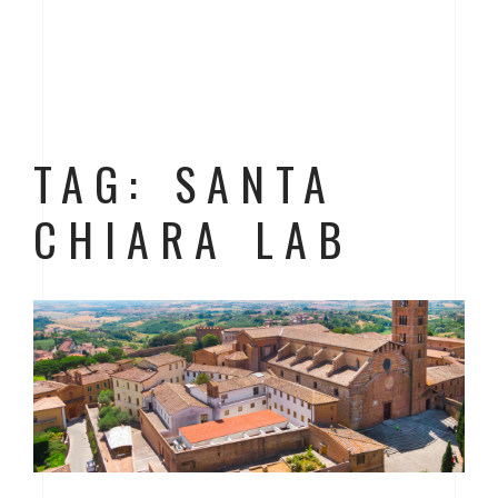
TAG: SANTA
CHIARA LAB