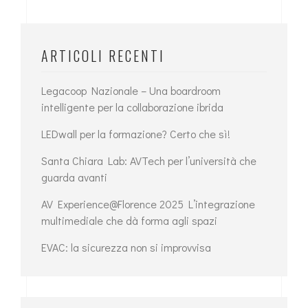
ARTICOLI RECENTI
Legacoop Nazionale – Una boardroom
intelligente per la collaborazione ibrida
LEDwall per la formazione? Certo che sì!
Santa Chiara Lab: AVTech per l’università che
guarda avanti
AV Experience@Florence 2025 L’integrazione
multimediale che dà forma agli spazi
EVAC: la sicurezza non si improvvisa