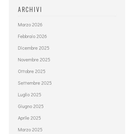
ARCHIVI
Marzo 2026
Febbraio 2026
Dicembre 2025
Novembre 2025
Ottobre 2025
Settembre 2025
Luglio 2025
Giugno 2025
Aprile 2025
Marzo 2025