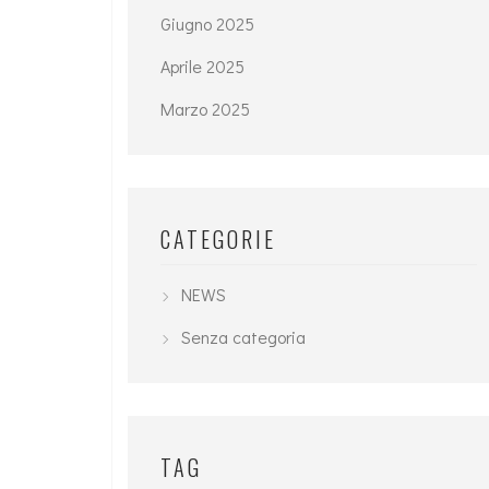
Giugno 2025
Aprile 2025
Marzo 2025
CATEGORIE
NEWS
Senza categoria
TAG