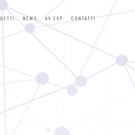
GETTI
NEWS
AV EXP
CONTATTI