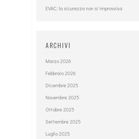
EVAC: la sicurezza non si improvvisa
ARCHIVI
Marzo 2026
Febbraio 2026
Dicembre 2025
Novembre 2025
Ottobre 2025
Settembre 2025
Luglio 2025