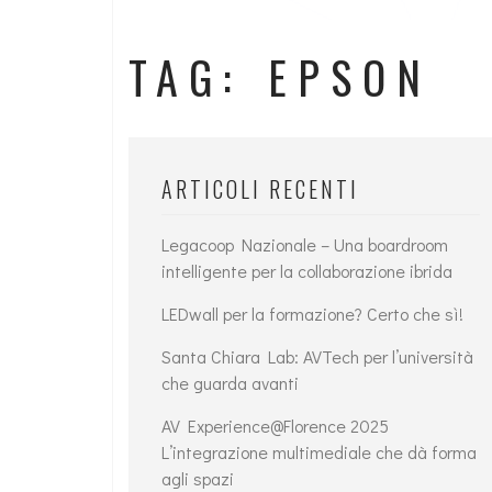
TAG: EPSON
ARTICOLI RECENTI
Legacoop Nazionale – Una boardroom
intelligente per la collaborazione ibrida
LEDwall per la formazione? Certo che sì!
Santa Chiara Lab: AVTech per l’università
che guarda avanti
AV Experience@Florence 2025
L’integrazione multimediale che dà forma
agli spazi