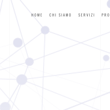
HOME
CHI SIAMO
SERVIZI
PRO