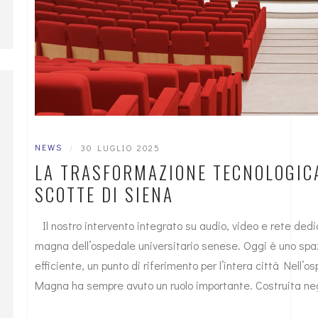
NEWS
|
30 LUGLIO 2025
LA TRASFORMAZIONE TECNOLOGIC
SCOTTE DI SIENA
Il nostro intervento integrato su audio, video e rete dedic
magna dell’ospedale universitario senese. Oggi è uno spa
efficiente, un punto di riferimento per l’intera città Nell’o
Magna ha sempre avuto un ruolo importante. Costruita negl