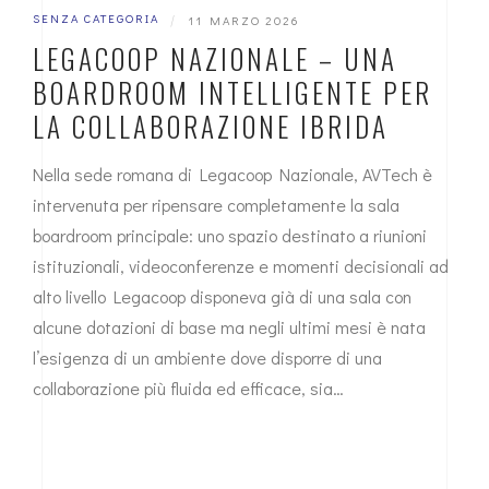
SENZA CATEGORIA
|
11 MARZO 2026
LEGACOOP NAZIONALE – UNA
BOARDROOM INTELLIGENTE PER
LA COLLABORAZIONE IBRIDA
Nella sede romana di Legacoop Nazionale, AVTech è
intervenuta per ripensare completamente la sala
boardroom principale: uno spazio destinato a riunioni
istituzionali, videoconferenze e momenti decisionali ad
alto livello Legacoop disponeva già di una sala con
alcune dotazioni di base ma negli ultimi mesi è nata
l’esigenza di un ambiente dove disporre di una
collaborazione più fluida ed efficace, sia…