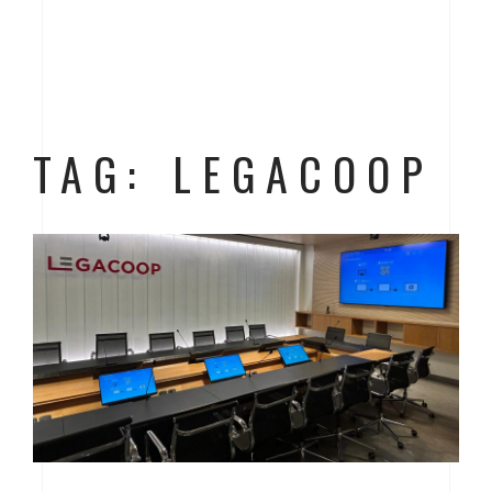
TAG: LEGACOOP