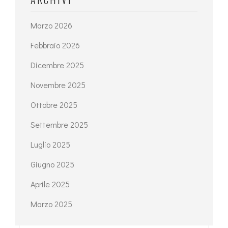
Marzo 2026
Febbraio 2026
Dicembre 2025
Novembre 2025
Ottobre 2025
Settembre 2025
Luglio 2025
Giugno 2025
Aprile 2025
Marzo 2025