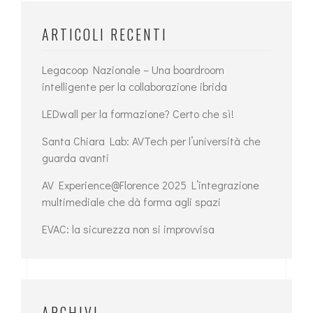
ARTICOLI RECENTI
Legacoop Nazionale – Una boardroom
intelligente per la collaborazione ibrida
LEDwall per la formazione? Certo che sì!
Santa Chiara Lab: AVTech per l’università che
guarda avanti
AV Experience@Florence 2025 L’integrazione
multimediale che dà forma agli spazi
EVAC: la sicurezza non si improvvisa
ARCHIVI