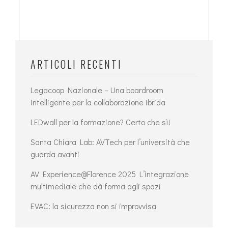
ARTICOLI RECENTI
Legacoop Nazionale – Una boardroom
intelligente per la collaborazione ibrida
LEDwall per la formazione? Certo che sì!
Santa Chiara Lab: AVTech per l’università che
guarda avanti
AV Experience@Florence 2025 L’integrazione
multimediale che dà forma agli spazi
EVAC: la sicurezza non si improvvisa