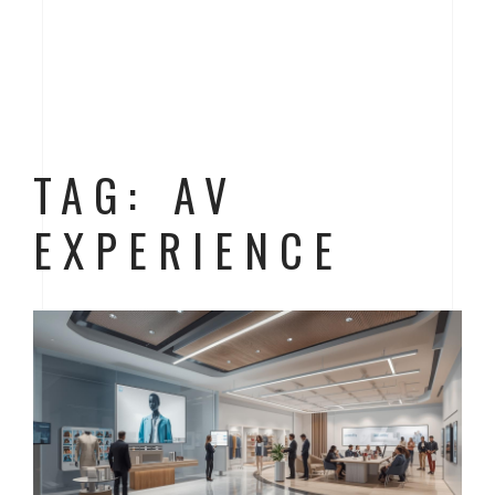
TAG: AV
EXPERIENCE