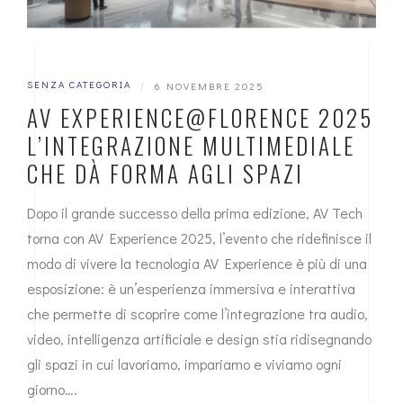
SENZA CATEGORIA
|
6 NOVEMBRE 2025
AV EXPERIENCE@FLORENCE 2025
L’INTEGRAZIONE MULTIMEDIALE
CHE DÀ FORMA AGLI SPAZI
Dopo il grande successo della prima edizione, AV Tech
torna con AV Experience 2025, l’evento che ridefinisce il
modo di vivere la tecnologia AV Experience è più di una
esposizione: è un’esperienza immersiva e interattiva
che permette di scoprire come l’integrazione tra audio,
video, intelligenza artificiale e design stia ridisegnando
gli spazi in cui lavoriamo, impariamo e viviamo ogni
giorno….