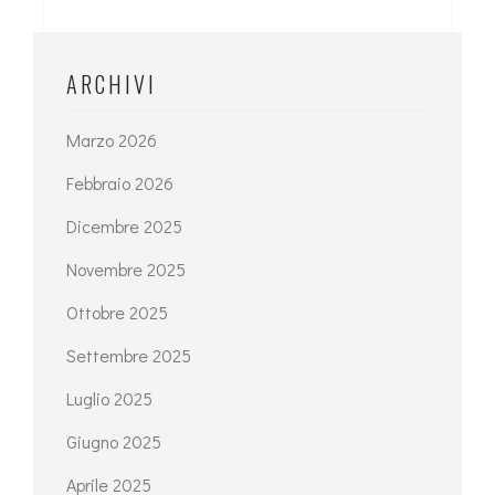
ARCHIVI
Marzo 2026
Febbraio 2026
Dicembre 2025
Novembre 2025
Ottobre 2025
Settembre 2025
Luglio 2025
Giugno 2025
Aprile 2025