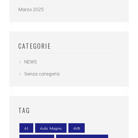
Marzo 2025
CATEGORIE
NEWS
Senza categoria
TAG
AI
Aula Magna
AVB